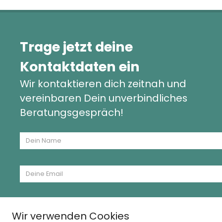
Trage jetzt deine
Kontaktdaten ein
Wir kontaktieren dich zeitnah und
vereinbaren Dein unverbindliches
Beratungsgespräch!
Wir verwenden Cookies